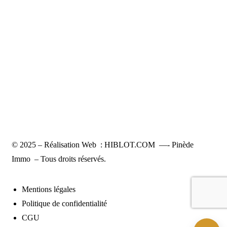
© 2025 – Réalisation Web :
HIBLOT.COM
—- Pinède
Immo – Tous droits réservés.
Mentions légales
Politique de confidentialité
CGU