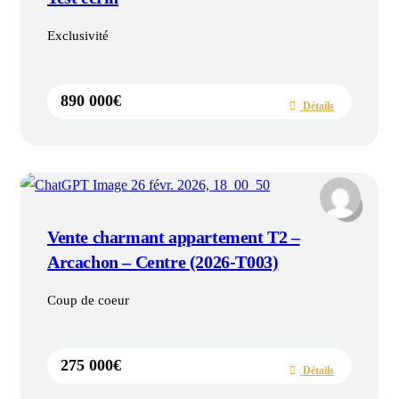
Exclusivité
890 000€
Détails
Vente charmant appartement T2 –
Arcachon – Centre (2026-T003)
Coup de coeur
275 000€
Détails