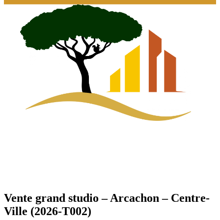
Vente grand studio – Arcachon – Centre-
Ville (2026-T002)