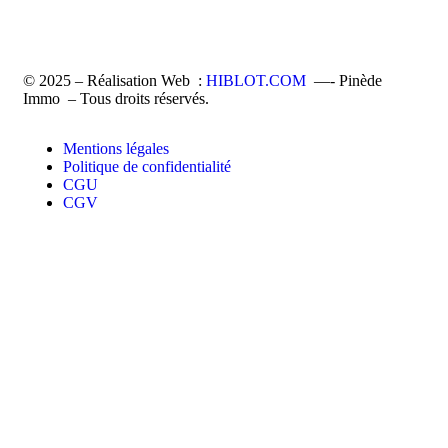
© 2025 – Réalisation Web :
HIBLOT.COM
—- Pinède
Immo – Tous droits réservés.
Mentions légales
Politique de confidentialité
CGU
CGV