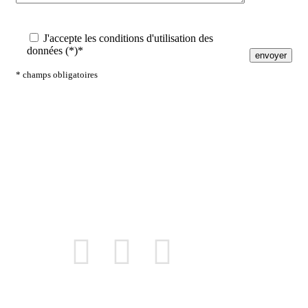
J'accepte les conditions d'utilisation des
données (*)*
* champs obligatoires
Nous
suivre