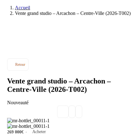
Accueil
Vente grand studio – Arcachon – Centre-Ville (2026-T002)
Retour
Vente grand studio – Arcachon –
Centre-Ville (2026-T002)
Nouveauté
Acheter
269 000€