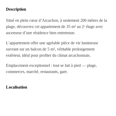
Description
Situé en plein cœur d’Arcachon, à seulement 200 mètres de la
plage, découvrez cet appartement de 35 m² au 2ᵉ étage avec
ascenseur d’une résidence bien entretenue.
L’appartement offre une agréable pièce de vie lumineuse
ouvrant sur un balcon de 5 m², véritable prolongement
extérieur, idéal pour profiter du climat arcachonnais.
Emplacement exceptionnel : tout se fait à pied — plage,
commerces, marché, restaurants, gare.
Localisation