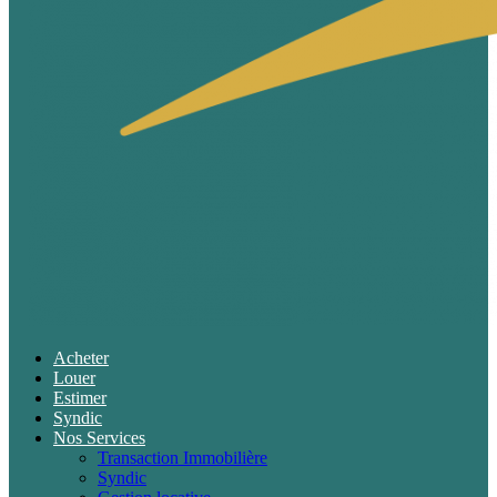
Acheter
Louer
Estimer
Syndic
Nos Services
Transaction Immobilière
Syndic