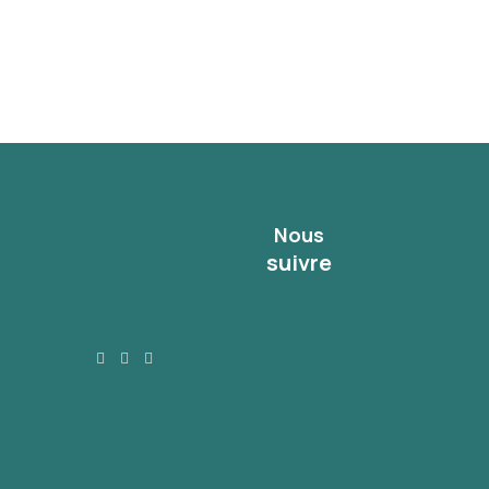
Nous
suivre