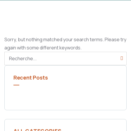
Sorry, but nothing matched your search terms. Please try
again with some different keywords.
Recent Posts