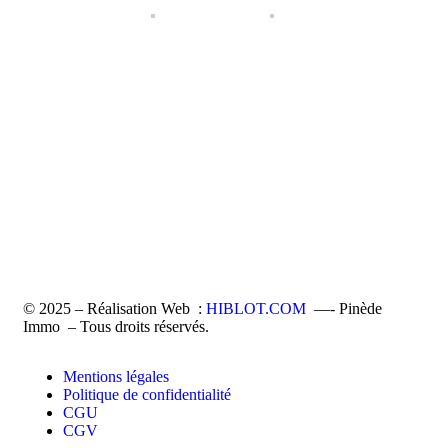
© 2025 – Réalisation Web :
HIBLOT.COM
—- Pinède
Immo – Tous droits réservés.
Mentions légales
Politique de confidentialité
CGU
CGV