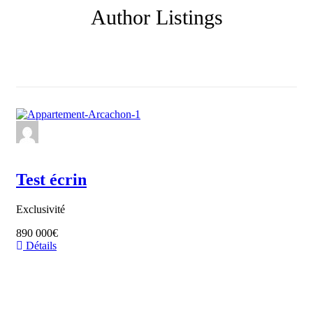
Author Listings
Test écrin
Exclusivité
890 000€
Détails
Nous