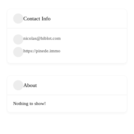
Contact Info
nicolas@hiblot.com
https://pinede.immo
About
Nothing to show!