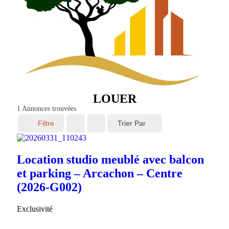
LOUER
1
Annonces trouvées
Trier Par
Filtre
Location studio meublé avec balcon
et parking – Arcachon – Centre
(2026-G002)
Exclusivité