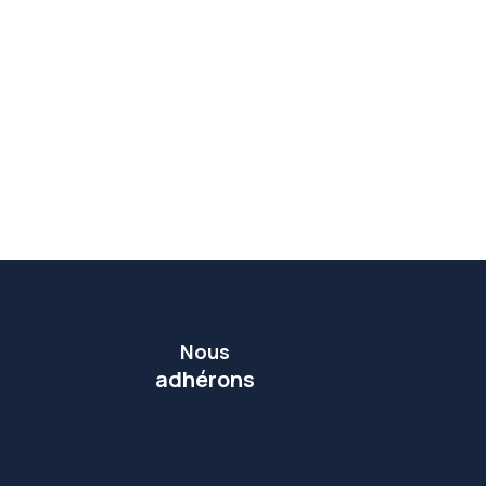
Nous
adhérons