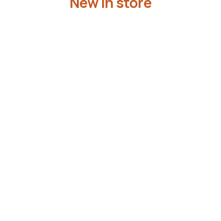
New in store