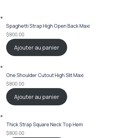
Spaghetti Strap High Open Back Maxi
$
800.00
Ajouter au panier
One Shoulder Cutout High Slit Maxi
$
800.00
Ajouter au panier
Thick Strap Square Neck Top Hem
$
800.00